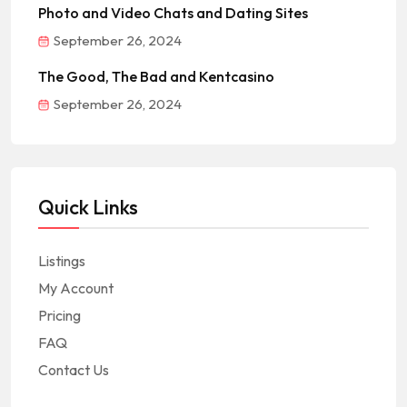
Photo and Video Chats and Dating Sites
September 26, 2024
The Good, The Bad and Kentcasino
September 26, 2024
Quick Links
Listings
My Account
Pricing
FAQ
Contact Us