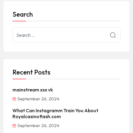
Search
Recent Posts
mainstream xxx vk
September 26, 2024
What Can Instagramm Train You About
Royalcasinoflash.com
September 26, 2024