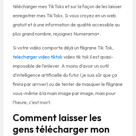
télécharger mes TikToks et sur la façon de les laisser
enregistrer mes TikToks. Si vous croyez en un web
gratuit et à une information de qualité accessible au
plus grand nombre, rejoignez Numerama+.
Si votre vidéo comporte déjà un filigrane Tik Tok,
telecharger video tiktok
video tik tok il est quasi-
impossible de l’enlever. A moins d’avoir un outil
d’intelligence artificielle du futur (je suis sûr que ça
finira par arriver) ou de tenter de masquer le filigrane
vous-même à la main image par image, mais pour
l’heure, c’est mort.
Comment laisser les
gens télécharger mon