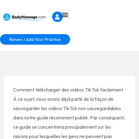
Renew / Add Your Practice
Comment télécharger des vidéos TikTok facilement
À ce sujet, nous avons déjà parlé de la façon de
sauvegarder les vidéos TikTok non sauvegardables
dans notre guide récemment publié. Par conséquent,
ce guide se concentrera principalement sur les
raisons pour lesquelles les gens ne peuvent pas