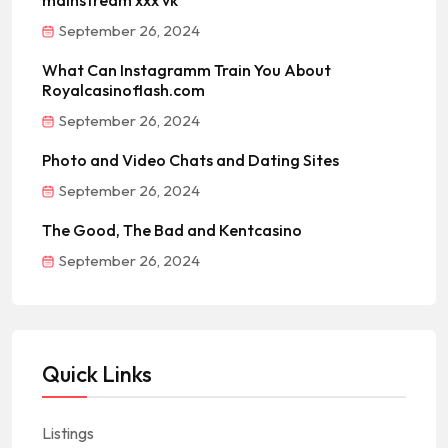
mainstream xxx vk
September 26, 2024
What Can Instagramm Train You About
Royalcasinoflash.com
September 26, 2024
Photo and Video Chats and Dating Sites
September 26, 2024
The Good, The Bad and Kentcasino
September 26, 2024
Quick Links
Listings