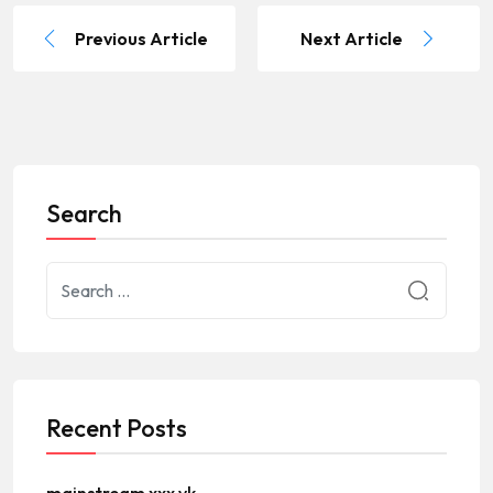
Previous Article
Next Article
Search
Recent Posts