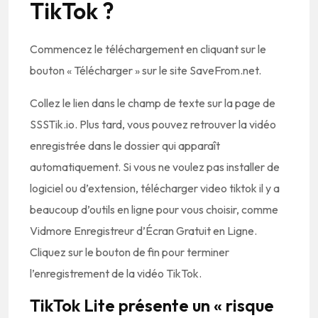
TikTok ?
Commencez le téléchargement en cliquant sur le
bouton « Télécharger » sur le site SaveFrom.net.
Collez le lien dans le champ de texte sur la page de
SSSTik.io. Plus tard, vous pouvez retrouver la vidéo
enregistrée dans le dossier qui apparaît
automatiquement. Si vous ne voulez pas installer de
logiciel ou d’extension, télécharger video tiktok il y a
beaucoup d’outils en ligne pour vous choisir, comme
Vidmore Enregistreur d’Écran Gratuit en Ligne.
Cliquez sur le bouton de fin pour terminer
l’enregistrement de la vidéo TikTok.
TikTok Lite présente un « risque