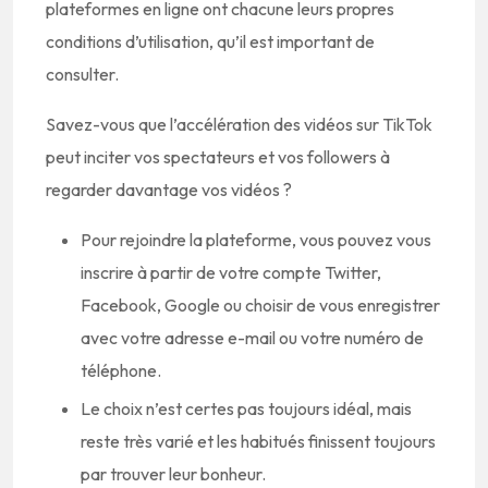
plateformes en ligne ont chacune leurs propres
conditions d’utilisation, qu’il est important de
consulter.
Savez-vous que l’accélération des vidéos sur TikTok
peut inciter vos spectateurs et vos followers à
regarder davantage vos vidéos ?
Pour rejoindre la plateforme, vous pouvez vous
inscrire à partir de votre compte Twitter,
Facebook, Google ou choisir de vous enregistrer
avec votre adresse e-mail ou votre numéro de
téléphone.
Le choix n’est certes pas toujours idéal, mais
reste très varié et les habitués finissent toujours
par trouver leur bonheur.