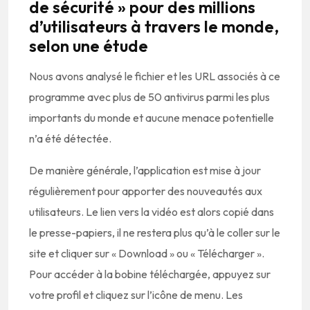
de sécurité » pour des millions
d’utilisateurs à travers le monde,
selon une étude
Nous avons analysé le fichier et les URL associés à ce
programme avec plus de 50 antivirus parmi les plus
importants du monde et aucune menace potentielle
n’a été détectée.
De manière générale, l’application est mise à jour
régulièrement pour apporter des nouveautés aux
utilisateurs. Le lien vers la vidéo est alors copié dans
le presse-papiers, il ne restera plus qu’à le coller sur le
site et cliquer sur « Download » ou « Télécharger ».
Pour accéder à la bobine téléchargée, appuyez sur
votre profil et cliquez sur l’icône de menu. Les