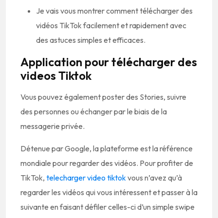
Je vais vous montrer comment télécharger des
vidéos TikTok facilement et rapidement avec
des astuces simples et efficaces.
Application pour télécharger des
videos Tiktok
Vous pouvez également poster des Stories, suivre
des personnes ou échanger par le biais de la
messagerie privée.
Détenue par Google, la plateforme est la référence
mondiale pour regarder des vidéos. Pour profiter de
TikTok,
telecharger video tiktok
vous n’avez qu’à
regarder les vidéos qui vous intéressent et passer à la
suivante en faisant défiler celles-ci d’un simple swipe