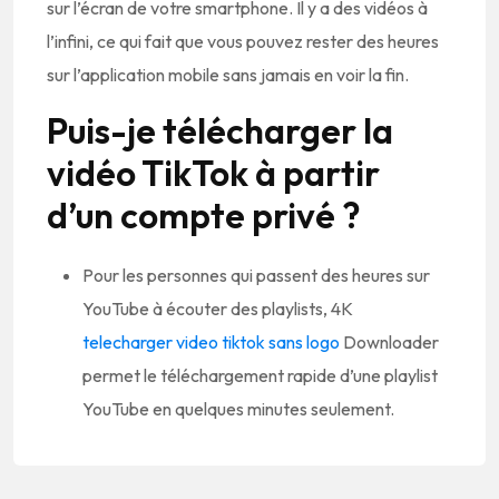
sur l’écran de votre smartphone. Il y a des vidéos à
l’infini, ce qui fait que vous pouvez rester des heures
sur l’application mobile sans jamais en voir la fin.
Puis-je télécharger la
vidéo TikTok à partir
d’un compte privé ?
Pour les personnes qui passent des heures sur
YouTube à écouter des playlists, 4K
telecharger video tiktok sans logo
Downloader
permet le téléchargement rapide d’une playlist
YouTube en quelques minutes seulement.