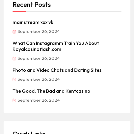
Recent Posts
mainstream xxx vk
September 26, 2024
What Can Instagramm Train You About
Royalcasinoflash.com
September 26, 2024
Photo and Video Chats and Dating Sites
September 26, 2024
The Good, The Bad and Kentcasino
September 26, 2024