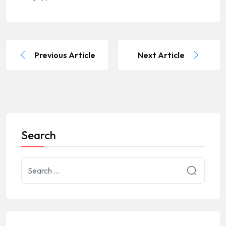
Previous Article
Next Article
Search