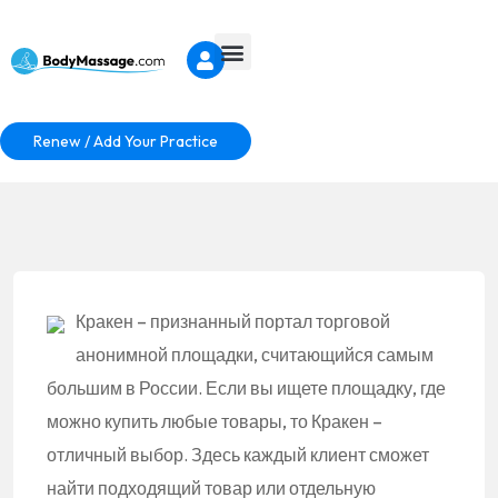
Renew / Add Your Practice
Кракен – признанный портал торговой
анонимной площадки, считающийся самым
большим в России. Если вы ищете площадку, где
можно купить любые товары, то Кракен –
отличный выбор. Здесь каждый клиент сможет
найти подходящий товар или отдельную