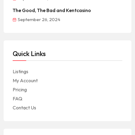
The Good, The Bad and Kentcasino
September 26, 2024
Quick Links
Listings
My Account
Pricing
FAQ
Contact Us