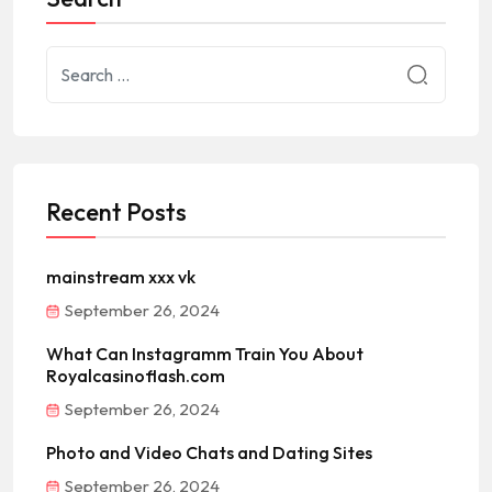
Recent Posts
mainstream xxx vk
September 26, 2024
What Can Instagramm Train You About
Royalcasinoflash.com
September 26, 2024
Photo and Video Chats and Dating Sites
September 26, 2024