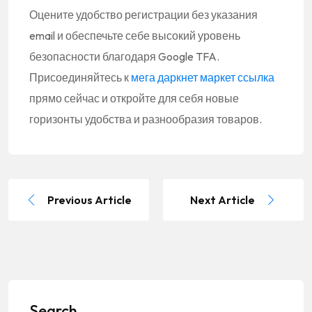
Оцените удобство регистрации без указания
email и обеспечьте себе высокий уровень
безопасности благодаря Google TFA.
Присоединяйтесь к
мега даркнет маркет ссылка
прямо сейчас и откройте для себя новые
горизонты удобства и разнообразия товаров.
Previous Article
Next Article
Search