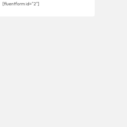
[fluentform id="2"]