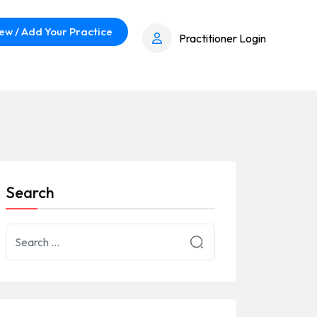
ew / Add Your Practice
Practitioner Login
Search