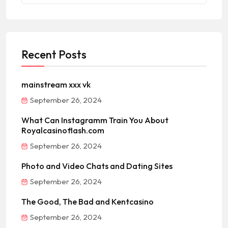
Recent Posts
mainstream xxx vk
September 26, 2024
What Can Instagramm Train You About
Royalcasinoflash.com
September 26, 2024
Photo and Video Chats and Dating Sites
September 26, 2024
The Good, The Bad and Kentcasino
September 26, 2024