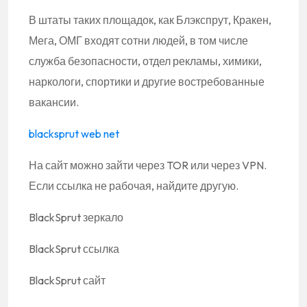
В штаты таких площадок, как Блэкспрут, Кракен,
Мега, ОМГ входят сотни людей, в том числе
служба безопасности, отдел рекламы, химики,
наркологи, спортики и другие востребованные
вакансии.
blacksprut web net
На сайт можно зайти через TOR или через VPN.
Если ссылка не рабочая, найдите другую.
BlackSprut зеркало
BlackSprut ссылка
BlackSprut сайт