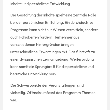
Inhalte und persönliche Entwicklung
Die Gestaltung der Inhalte spielt eine zentrale Rolle
bei der persönlichen Entfaltung. Ein durchdachtes
Programm kann nicht nur Wissen vermitteln, sondern
auch Fähigkeiten fördern. Teilnehmer aus
verschiedenen Hintergründen bringen
unterschiedliche Erwartungen mit. Das führt oft zu
einer dynamischen Lernumgebung. Weiterbildung
kann somit ein Sprungbrett für die persönliche und
berufliche Entwicklung sein.
Die Schwerpunkte der Veranstaltungen sind
vielseitig. Oftmals umfasst das Programm Themen
wie: