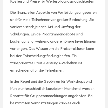
Kosten und Preise für Weiterbildungsmöglichkeiten
Die finanziellen Aspekte von Fortbildungsangeboten
sind für viele Teilnehmer von großer Bedeutung. Sie
variieren stark je nach Art und Umfang der
Schulungen. Einige Programmangebote sind
kostengünstig, während andere höhere Investitionen
verlangen. Das Wissen um die Preisstrukturen kann
bei der Entscheidungsfindung helfen. Ein
transparentes Preis-Leistungs-Verhältnis ist
entscheidend für die Teilnehmer.
In der Regel sind die Gebühren für Workshops und
Kurse unterschiedlich konzipiert. Manchmal werden
Rabatte für Gruppenanmeldungen angeboten. Bei
bestimmten Veranstaltungen kann es auch