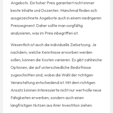
Angebots. Ein hoher Preis garantiert nicht immer
beste Inhalte und Dozenten. Manchmal finden sich
ausgezeichnete Angebote auch in einem niedrigeren
Preissegment. Daher sollte man sorgfältig
analysieren, was im Preis inbegriffen ist.
Wesentlich ist auch die individuelle Zielsetzung. Je
nachdem, welche Kenntnisse erworben werden
sollen, können die Kosten variieren. Es gibt zahlreiche
Optionen, die auf unterschiedliche Bedürfnisse
zugeschnitten sind, wobei die Wahl der richtigen
Veranstaltung entscheidend ist. Mit dem richtigen
Ansatz können Interessierte nicht nur wertvolle neue
Fähigkeiten erwerben, sondern auch einen
langfristigen Nutzen aus ihrer Investition ziehen.