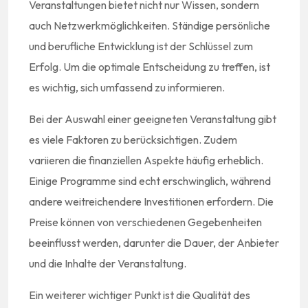
Veranstaltungen bietet nicht nur Wissen, sondern
auch Netzwerkmöglichkeiten. Ständige persönliche
und berufliche Entwicklung ist der Schlüssel zum
Erfolg. Um die optimale Entscheidung zu treffen, ist
es wichtig, sich umfassend zu informieren.
Bei der Auswahl einer geeigneten Veranstaltung gibt
es viele Faktoren zu berücksichtigen. Zudem
variieren die finanziellen Aspekte häufig erheblich.
Einige Programme sind echt erschwinglich, während
andere weitreichendere Investitionen erfordern. Die
Preise können von verschiedenen Gegebenheiten
beeinflusst werden, darunter die Dauer, der Anbieter
und die Inhalte der Veranstaltung.
Ein weiterer wichtiger Punkt ist die Qualität des