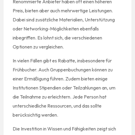
Renommierte Anbieter haben oft einen höheren
Preis, bieten aber auch mehrwertige Leistungen.
Dabei sind zusätzliche Materialien, Unterstützung
oder Networking-Möglichkeiten ebenfalls
inbegriffen. Es lohnt sich, die verschiedenen
Optionen zu vergleichen.
In vielen Fällen gibt es Rabatte, insbesondere für
Frühbucher. Auch Gruppenbuchungen können zu
einer Ermäßigung führen. Zudem bieten einige
Institutionen Stipendien oder Teilzahlungen an, um
die Teilnahme zu erleichtern. Jede Person hat
unterschiedliche Ressourcen, und das sollte
berücksichtig werden.
Die Investition in Wissen und Fähigkeiten zeigt sich