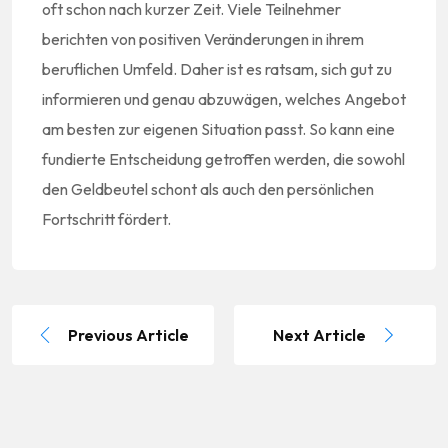
oft schon nach kurzer Zeit. Viele Teilnehmer
berichten von positiven Veränderungen in ihrem
beruflichen Umfeld. Daher ist es ratsam, sich gut zu
informieren und genau abzuwägen, welches Angebot
am besten zur eigenen Situation passt. So kann eine
fundierte Entscheidung getroffen werden, die sowohl
den Geldbeutel schont als auch den persönlichen
Fortschritt fördert.
Previous Article
Next Article