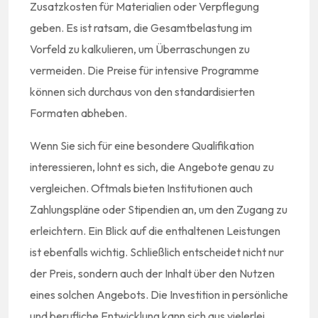
Zusatzkosten für Materialien oder Verpflegung
geben. Es ist ratsam, die Gesamtbelastung im
Vorfeld zu kalkulieren, um Überraschungen zu
vermeiden. Die Preise für intensive Programme
können sich durchaus von den standardisierten
Formaten abheben.
Wenn Sie sich für eine besondere Qualifikation
interessieren, lohnt es sich, die Angebote genau zu
vergleichen. Oftmals bieten Institutionen auch
Zahlungspläne oder Stipendien an, um den Zugang zu
erleichtern. Ein Blick auf die enthaltenen Leistungen
ist ebenfalls wichtig. Schließlich entscheidet nicht nur
der Preis, sondern auch der Inhalt über den Nutzen
eines solchen Angebots. Die Investition in persönliche
und berufliche Entwicklung kann sich aus vielerlei