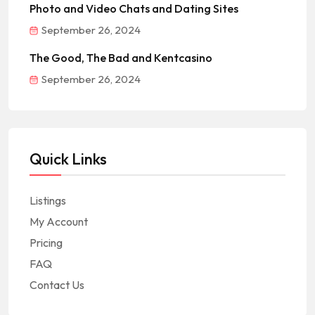
Photo and Video Chats and Dating Sites
September 26, 2024
The Good, The Bad and Kentcasino
September 26, 2024
Quick Links
Listings
My Account
Pricing
FAQ
Contact Us