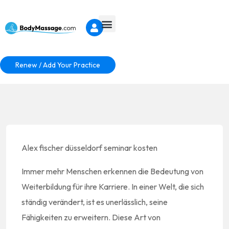
Renew / Add Your Practice
Alex fischer düsseldorf seminar kosten
Immer mehr Menschen erkennen die Bedeutung von
Weiterbildung für ihre Karriere. In einer Welt, die sich
ständig verändert, ist es unerlässlich, seine
Fähigkeiten zu erweitern. Diese Art von