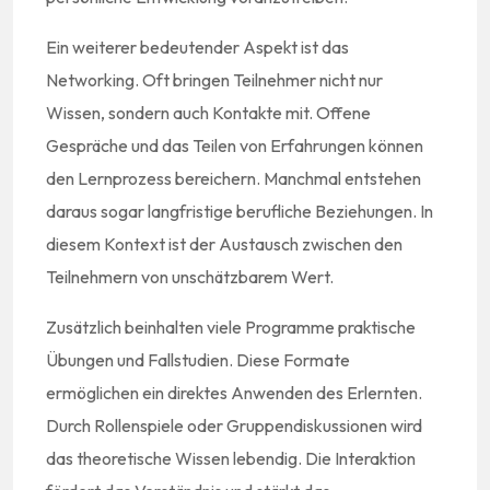
Ein weiterer bedeutender Aspekt ist das
Networking. Oft bringen Teilnehmer nicht nur
Wissen, sondern auch Kontakte mit. Offene
Gespräche und das Teilen von Erfahrungen können
den Lernprozess bereichern. Manchmal entstehen
daraus sogar langfristige berufliche Beziehungen. In
diesem Kontext ist der Austausch zwischen den
Teilnehmern von unschätzbarem Wert.
Zusätzlich beinhalten viele Programme praktische
Übungen und Fallstudien. Diese Formate
ermöglichen ein direktes Anwenden des Erlernten.
Durch Rollenspiele oder Gruppendiskussionen wird
das theoretische Wissen lebendig. Die Interaktion