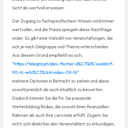
Sicht als wertvoll erweisen.
Der Zugang zu fachspezifischem Wissen wird immer
wertvoller, und die Preise spiegeln diese Nachfrage
wider. Es gibt eine Vielzahl von Veranstaltungen, die
sich je nach Zielgruppe und Thema unterscheiden.
Aus diesem Grund empfiehlt es sich,
“https://telegra.ph/alex-fischer-d%C3%BCsseldorf-
90-tc-erkl%C3%A4rvideo-09-16”
mehrere Optionen in Betracht zu ziehen und diese
sowohl preislich als auch inhaltlich zu bewerten.
Dadurch können Sie die für Sie passende
Weiterbildung finden, die sowohl Ihren finanziellen
Rahmen als auch Ihre Lernziele erfüllt. Zögern Sie
nicht, sich direkt bei den Veranstaltern zu erkundigen,