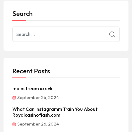
Search
Recent Posts
mainstream xxx vk
September 26, 2024
What Can Instagramm Train You About
Royalcasinoflash.com
September 26, 2024