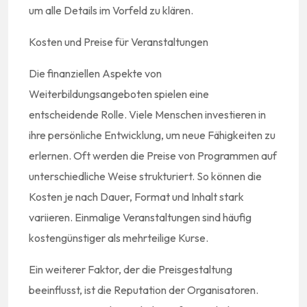
um alle Details im Vorfeld zu klären.
Kosten und Preise für Veranstaltungen
Die finanziellen Aspekte von
Weiterbildungsangeboten spielen eine
entscheidende Rolle. Viele Menschen investieren in
ihre persönliche Entwicklung, um neue Fähigkeiten zu
erlernen. Oft werden die Preise von Programmen auf
unterschiedliche Weise strukturiert. So können die
Kosten je nach Dauer, Format und Inhalt stark
variieren. Einmalige Veranstaltungen sind häufig
kostengünstiger als mehrteilige Kurse.
Ein weiterer Faktor, der die Preisgestaltung
beeinflusst, ist die Reputation der Organisatoren.