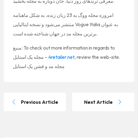
معرفی ترند‌های روز دنیا، جان دوباره به مجله بخشید.
امروزه مجله ووگ به 23 زبان زنده، به شکل ماهنامه
منتشر می‌شود و نسخه ایتالیایی Vogue Italia به عنوان
برترین مجله مد در جهان شناخته شده است.
منبع: To check out more information in regards to
, review the web-site.
4retailer.net
مجله یک استایل –
مجله مد و فشن یک استایل
Previous Article
Next Article