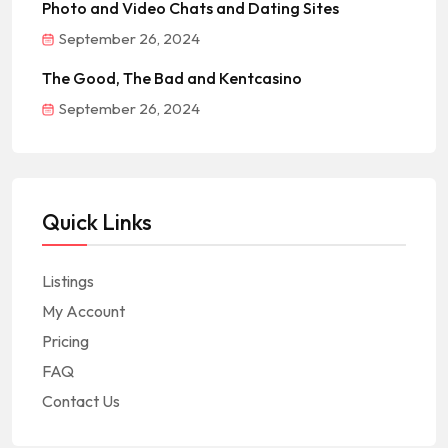
Photo and Video Chats and Dating Sites
September 26, 2024
The Good, The Bad and Kentcasino
September 26, 2024
Quick Links
Listings
My Account
Pricing
FAQ
Contact Us