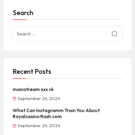
Search
Recent Posts
mainstream xxx vk
September 26, 2024
What Can Instagramm Train You About
Royalcasinoflash.com
September 26, 2024