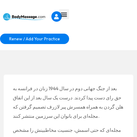
Renew / Add Your Practice
بعد از جنگ جهانی دوم در سال 1944 زنان در فرانسه به
حق رای دست پیدا کردند. درست یک سال بعد از این اتفاق
هلن گردن به همراه همسرش پیر لازرف تصمیم گرفتن که
مجله‌ای برای بانوان این سرزمین منتشر کنند.
مجله‌ای که حتی اسمش، جنسیت مخاطبینش را مشخص