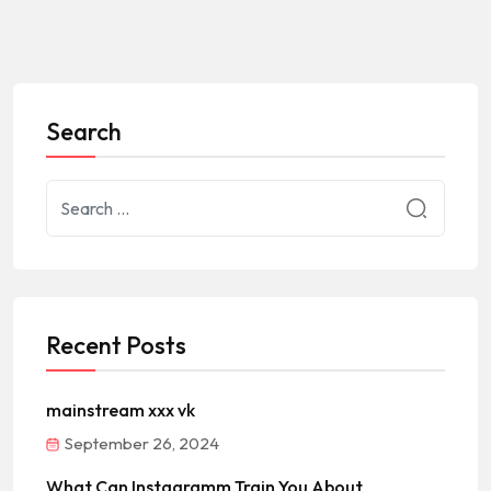
Search
Recent Posts
mainstream xxx vk
September 26, 2024
What Can Instagramm Train You About