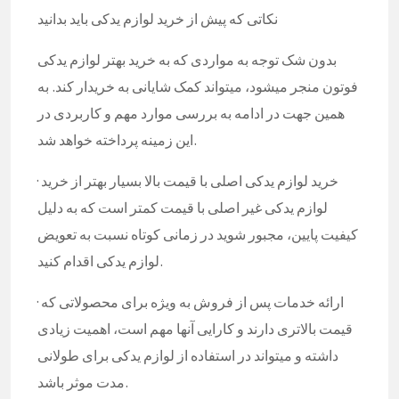
نکاتی که پیش از خرید لوازم یدکی باید بدانید
بدون شک توجه به مواردی که به خرید بهتر لوازم یدکی
فوتون منجر میشود، میتواند کمک شایانی به خریدار کند. به
همین جهت در ادامه به بررسی موارد مهم و کاربردی در
این زمینه پرداخته خواهد شد.
· خرید لوازم یدکی اصلی با قیمت بالا بسیار بهتر از خرید
لوازم یدکی غیر اصلی با قیمت کمتر است که به دلیل
کیفیت پایین، مجبور شوید در زمانی کوتاه نسبت به تعویض
لوازم یدکی اقدام کنید.
· ارائه خدمات پس از فروش به ویژه برای محصولاتی که
قیمت بالاتری دارند و کارایی آنها مهم است، اهمیت زیادی
داشته و میتواند در استفاده از لوازم یدکی برای طولانی
مدت موثر باشد.