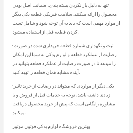
تنها به دلیل باز نکردن بسته بندی، ضمانت اصل بودن
محصول را ارائه میکنند. سلامت فیزیکی قطعه یکی دیگر
از موارد مهمی است که باید به آن توجه شود و شامل تست
کردن قطعه قبل از استفاده میشود.
· ثبت و نگهداری شماره قطعه خریداری شده در صورت
رضایت از عملکرد قطعه و لوازم یدکی به شما این امکان
را میدهد تا در صورت رضایت از عملکرد قطعه بتوانید در
آینده مشابه همان قطعه را تهیه کنید.
· یکی دیگر از مواردی که میتواند در رضایت از خرید تاثیر
زیادی داشته باشد، توجه به خدمات قبل از فروش و یا
مشاوره رایگانی است که پیش از خرید محصول دریافت
میکنید.
بهترین فروشگاه لوازم یدکی فوتون موتور