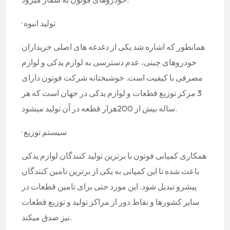
· تولید انبوه
همانطور که اشاره شد یکی از دغدغه های اصلی خریداران
خودروهای چینی، عدم دسترسی به لوازم یدکی و لوازم
مصرفی با کیفیت است. خوشبختانه شرکت فوتون دارای
3 مرکز توزیع قطعات و لوازم یدکی در جهان است که هر
ساله بیش از 200هزار قطعه در آن تولید میشود.
· سیستم توزیع
همکاری کمپانی فوتون با برترین تولید کنندگان لوازم یدکی
باعث شده تا این کمپانی به یکی از برترین تامین کنندگان
پیشرو تبدیل شود. این مورد حتی برای تامین قطعات در
سایر کشورها و نقاط دور از مراکز تولید و توزیع قطعات
نیز صدق میکند.