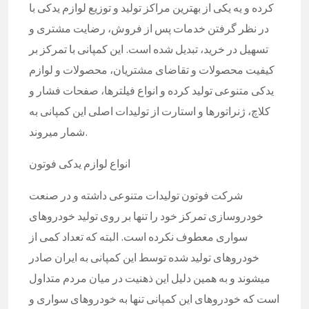
کرده و یه یکی از بهترین مراکز تولید و توزیع لوازم یدکی با
در نظر گرفتن خدمات پس از فروش، رضایت مشتری و
تسهیل در خرید، تبدیل شده است. این کمپانی با تمرکز بر
کیفیت محصولات و تقاضای مشتریان، محصولات و لوازم
یدکی متنوعی تولید کرده و انواع فیلترها، صفحات فشار و
کلاچ، ژنراتورها و استارت از تولیدات اصلی این کمپانی به
شمار میروند.
انواع لوازم یدکی فوتون
شرکت فوتون تولیدات متنوعی داشته و در صنعت
خودروسازی تمرکز خود را تنها بر روی تولید خودروهای
سواری معطوف نکرده است. البته که تعداد کمی از
خودروهای تولید شده توسط این کمپانی به ایران صادر
میشوند و به همین دلیل این ذهنیت در میان مردم متداول
است که خودروهای این کمپانی تنها به خودروهای سواری و