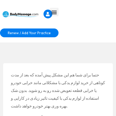
Renew / Add Your Practice
حتما برای شما هم این مشکل پیش آمده که بعد از مدت
کوتاهی از خرید لوازم یدکی با مشکلاتی مانند خرابی خودرو
یا خرابی قطعه تعویض شده رو به رو شوید. بدون شک
استفاده از لوازم یدکی با کیفیت تاثیر زیادی در کارایی و
بهره وری بهتر خودرو خواهد داشت.