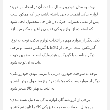
· توجه به مدل خودرو و سال ساخت آن در انتخاب و خرید
لوازم یدکی اهمیت بالایی داشته باشد، چرا که ممکن است
پس از مدتی تغییراتی جزئی در طراحی محصول ایجاد شود
که استفاده از لوازم یدکی قدیمی را غیر ممکن میسازد.
· یکی دیگر از موارد مهم در انتخاب لوازم یدکی، توجه به نوع
گیربکس است. برخی از کالاها با گیربکس دستی و برخی
دیگر مناسب با گیربکس هیدرولیک است. به همین جهت
باید به آن توجه شود.
· توجه به سوخت خودرو، دیزلی یا بنزینی بودن خودرو یکی
دیگر از مواردیست که میتواند در تنوع محصول موثر باشد و
به انتخاب بهتر کالا منجر شود.
· برخی از فروشندگان لوازم یدکی به دلیل بسته بندی
اورجینال، ضمانت سلامت فیزیکی کالا را تایید نمیکنند و