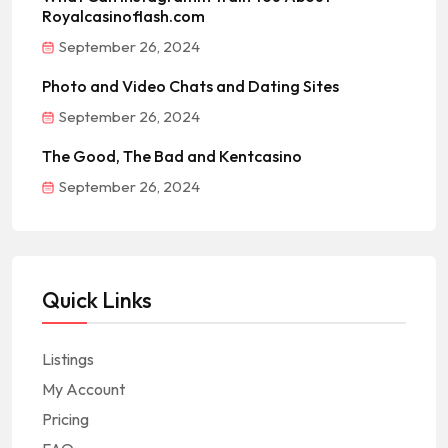
Royalcasinoflash.com
September 26, 2024
Photo and Video Chats and Dating Sites
September 26, 2024
The Good, The Bad and Kentcasino
September 26, 2024
Quick Links
Listings
My Account
Pricing