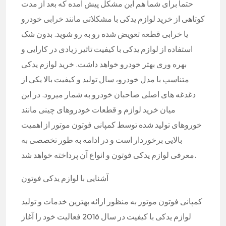
حتما برای شما هم این مشکل پیش آمده که بعد از مدت
کوتاهی از خرید لوازم یدکی با مشکلاتی مانند خرابی خودرو
یا خرابی قطعه تعویض شده رو به رو شوید. بدون شک
استفاده از لوازم یدکی با کیفیت تاثیر زیادی در کارایی و
بهره وری بهتر خودرو خواهد داشت. خرید لوازم یدکی
متناسب با مدل خودرو، سال تولید و کیفیت بالا یکی از
دغدغه های اصلی صاحبان خودرو به شمار میرود. در این
میان خرید لوازم و قطعات خودروهای چینی مانند
خوروهای تولید شده توسط کمپانی فوتون موتور از اهمیت
بالایی برخوردار است و در ادامه به طور تخصصی به
معرفی لوازم یدکی فوتون و انواع آن پرداخته خواهد شد.
آشنایی با لوازم یدکی فوتون
کمپانی فوتون موتور به منظور ارائه بهترین خدمات و تولید
لوازم یدکی با کیفیت در سال 2016 فعالیت خود را آغاز