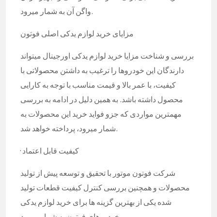
واگن آن به شمار میرود.
مزایای خرید لوازم یدکی اصلی فوتون
بررسی و شناخت مزایا خرید لوازم یدکی اورجینال میتواند
دارندگان این خودروها را ترغیب به داشتن محصولاتی با
کیفیت، با عمر بالا و قیمت مناسب با توجه به کارایی
محصول داشته باشد. به همین دلیل در ادامه به بررسی
مهمترین مواردی که جزو فواید خرید این محصولات به
شمار میرود، پرداخته خواهد شد.
· کیفیت قابل اعتماد
شرکت فوتون موتور با تحقیق و توسعه پیش از تولید
محصولات و همچنین بررسی کنترل کیفیت قطعات تولید
شده یکی از بهترین گزینه ها برای خرید لوازم یدکی
خودروهای فوتون به شمار میرود.