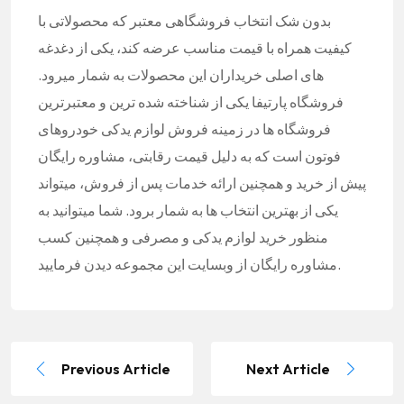
بدون شک انتخاب فروشگاهی معتبر که محصولاتی با
کیفیت همراه با قیمت مناسب عرضه کند، یکی از دغدغه
های اصلی خریداران این محصولات به شمار میرود.
فروشگاه پارتیفا یکی از شناخته شده ترین و معتبرترین
فروشگاه ها در زمینه فروش لوازم یدکی خودروهای
فوتون است که به دلیل قیمت رقابتی، مشاوره رایگان
پیش از خرید و همچنین ارائه خدمات پس از فروش، میتواند
یکی از بهترین انتخاب ها به شمار برود. شما میتوانید به
منظور خرید لوازم یدکی و مصرفی و همچنین کسب
مشاوره رایگان از وبسایت این مجموعه دیدن فرمایید.
Previous Article
Next Article