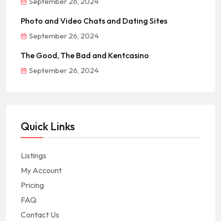
September 26, 2024
Photo and Video Chats and Dating Sites
September 26, 2024
The Good, The Bad and Kentcasino
September 26, 2024
Quick Links
Listings
My Account
Pricing
FAQ
Contact Us