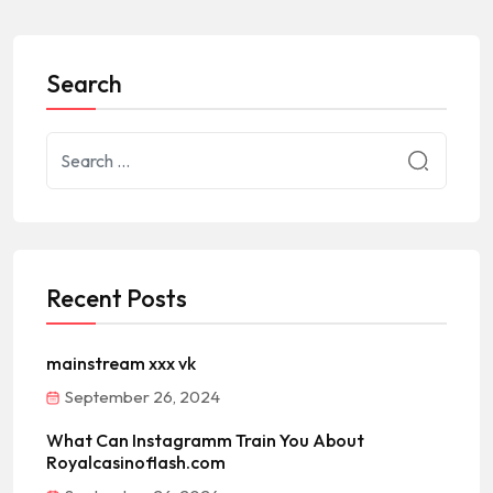
Search
Recent Posts
mainstream xxx vk
September 26, 2024
What Can Instagramm Train You About
Royalcasinoflash.com