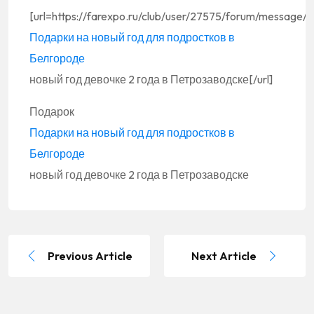
[url=https://farexpo.ru/club/user/27575/forum/messag
Подарки на новый год для подростков в
Белгороде
новый год девочке 2 года в Петрозаводске[/url]
Подарок
Подарки на новый год для подростков в
Белгороде
новый год девочке 2 года в Петрозаводске
Previous Article
Next Article